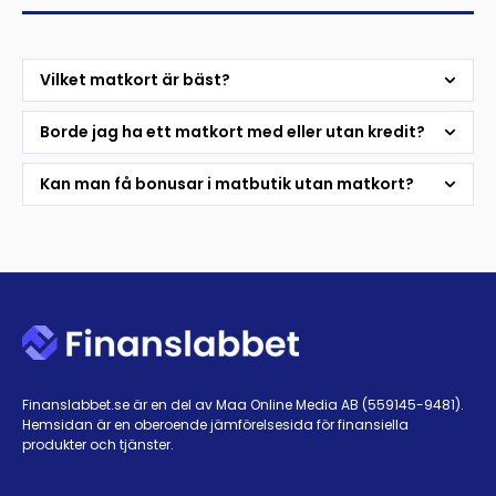
Vilket matkort är bäst?
Borde jag ha ett matkort med eller utan kredit?
Kan man få bonusar i matbutik utan matkort?
Finanslabbet.se är en del av Maa Online Media AB (559145-9481).
Hemsidan är en oberoende jämförelsesida för finansiella
produkter och tjänster.