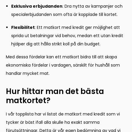
Exklusiva erbjudanden
: Dra nytta av kampanjer och
specialerbjudanden som ofta är kopplade till kortet.
Flexibilitet
: Ett matkort med kredit ger möjlighet att
sprida ut betalningar vid behov, medan ett utan kredit
hjälper dig att hålla strikt koll på din budget.
Med dessa fördelar kan ett matkort bidra till att skapa
ekonomiska fördelar i vardagen, särskilt för hushåll som
handlar mycket mat.
Hur hittar man det bästa
matkortet?
I vår topplista har vi listat de matkort med kredit som vi
tycker är bäst ifall alla skulle ha exakt samma
förutsättningar. Detta är vår egen bedömning av vad vi