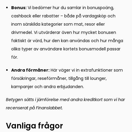
Bonus:
Vi bedömer hur du samlar in bonuspoäng,
cashback eller rabatter – både på vardagsköp och
inom särskilda kategorier som mat, resor eller
drivmedel. Vi utvärderar även hur mycket bonusen
faktiskt är värd, hur den kan användas och hur många
olika typer av användare kortets bonusmodell passar
för.
Andra förmåner:
Här väger vi in extrafunktioner som
försäkringar, reseförmåner, tillgång till lounger,
kampanjer och andra erbjudanden.
Betygen sätts i jämförelse med andra kreditkort som vi har
recenserat på Finanslabbet.
Vanliga frågor