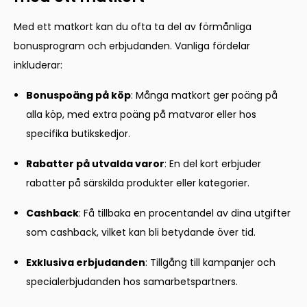
Med ett matkort kan du ofta ta del av förmånliga
bonusprogram och erbjudanden. Vanliga fördelar
inkluderar:
Bonuspoäng på köp
: Många matkort ger poäng på
alla köp, med extra poäng på matvaror eller hos
specifika butikskedjor.
Rabatter på utvalda varor
: En del kort erbjuder
rabatter på särskilda produkter eller kategorier.
Cashback
: Få tillbaka en procentandel av dina utgifter
som cashback, vilket kan bli betydande över tid.
Exklusiva erbjudanden
: Tillgång till kampanjer och
specialerbjudanden hos samarbetspartners.