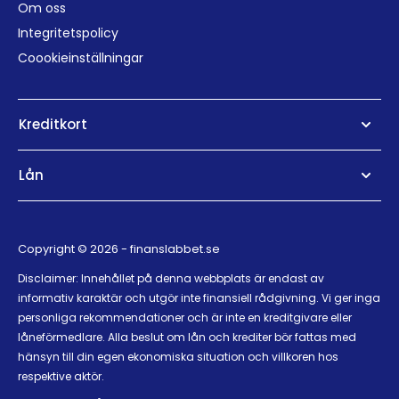
Om oss
Integritetspolicy
Coookieinställningar
Kreditkort
Lån
Copyright © 2026 - finanslabbet.se
Disclaimer: Innehållet på denna webbplats är endast av
informativ karaktär och utgör inte finansiell rådgivning. Vi ger inga
personliga rekommendationer och är inte en kreditgivare eller
låneförmedlare. Alla beslut om lån och krediter bör fattas med
hänsyn till din egen ekonomiska situation och villkoren hos
respektive aktör.