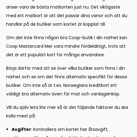
anser vara de bästa matkorten just nu. Det viktigaste
med ett matkort är att det passar dina vanor och att du
handlar på de butiker som kortet är kopplat till.
Om det inte finns någon bra Coop-butik i din närhet kan
Coop Mastercard Mer vara mindre fördelaktigt, trots att
det är ett populärt kort för många användare.
Börja därför med att se över vilka butiker som finns i din
närhet och se om det finns alternativ specifikt för dessa
butiker. Om inte så är t.ex. Norwegians kreditkort ett
väldigt bra alternativ även för mat och vardagsinköp.
Vill du själv leta lite mer så är det följande faktorer du ska
kolla mest på:
Avgifter
: Kontrollera om kortet har årsavgift,