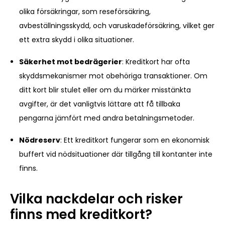
olika försäkringar, som reseförsäkring,
avbeställningsskydd, och varuskadeförsäkring, vilket ger
ett extra skydd i olika situationer.
Säkerhet mot bedrägerier
: Kreditkort har ofta
skyddsmekanismer mot obehöriga transaktioner. Om
ditt kort blir stulet eller om du märker misstänkta
avgifter, är det vanligtvis lättare att få tillbaka
pengarna jämfört med andra betalningsmetoder.
Nödreserv
: Ett kreditkort fungerar som en ekonomisk
buffert vid nödsituationer där tillgång till kontanter inte
finns.
Vilka nackdelar och risker
finns med kreditkort?