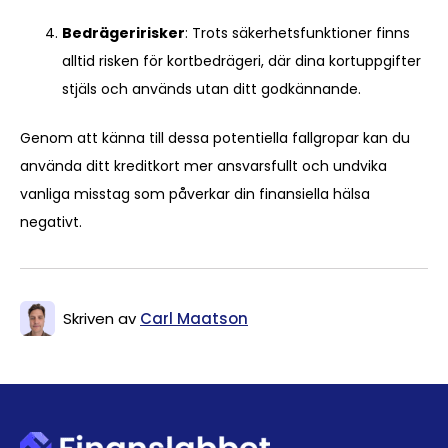
Bedrägeririsker
: Trots säkerhetsfunktioner finns
alltid risken för kortbedrägeri, där dina kortuppgifter
stjäls och används utan ditt godkännande.
Genom att känna till dessa potentiella fallgropar kan du
använda ditt kreditkort mer ansvarsfullt och undvika
vanliga misstag som påverkar din finansiella hälsa
negativt.
Skriven av
Carl Maatson