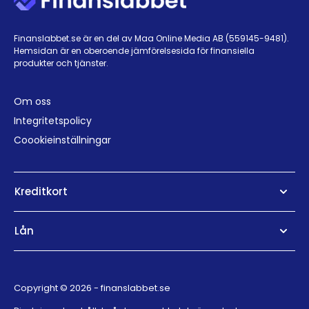
Finanslabbet.se är en del av Maa Online Media AB (559145-9481).
Hemsidan är en oberoende jämförelsesida för finansiella
produkter och tjänster.
Om oss
Integritetspolicy
Coookieinställningar
Kreditkort
Lån
Copyright © 2026 - finanslabbet.se